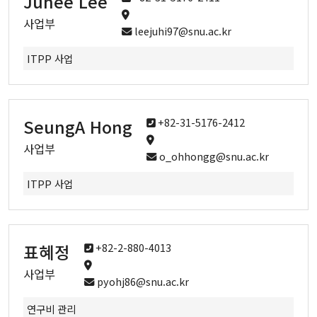
Juhee Lee
사업부
leejuhi97@snu.ac.kr
ITPP 사업
SeungA Hong
+82-31-5176-2412
사업부
o_ohhongg@snu.ac.kr
ITPP 사업
표혜정
+82-2-880-4013
사업부
pyohj86@snu.ac.kr
연구비 관리