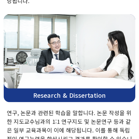
당됩니다.
자료실
30주년
세미나실 예약
Research & Dissertation
연구, 논문과 관련된 학습을 말합니다. 논문 작성을 위
한 지도교수님과의 1:1 연구지도 및 논문연구 등과 같
은 일부 교육과목이 이에 해당됩니다. 이를 통해 독립
적인 연구능력을 향상시키고 결과를 확인할 수 있습니