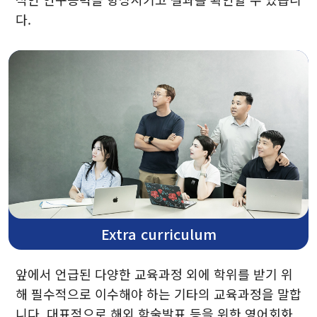
다.
Extra curriculum
앞에서 언급된 다양한 교육과정 외에 학위를 받기 위
해 필수적으로 이수해야 하는 기타의 교육과정을 말합
니다. 대표적으로 해외 학술발표 등을 위한 영어회화