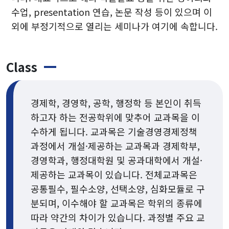
수업, presentation 연습, 논문 작성 등이 있으며 이
외에 부정기적으로 열리는 세미나가 여기에 속합니다.
Class
경제학, 경영학, 공학, 행정학 등 본인이 취득
하고자 하는 전공학위에 맞추어 교과목을 이
수하게 됩니다. 교과목은 기술경영경제정책
과정에서 개설·제공하는 교과목과 경제학부,
경영학과, 행정대학원 및 공과대학에서 개설·
제공하는 교과목이 있습니다. 전체교과목은
공통필수, 필수소양, 선택소양, 심화모듈로 구
분되며, 이수해야 할 교과목은 학위의 종류에
따라 약간의 차이가 있습니다. 과정별 주요 교