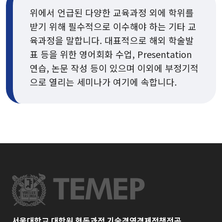
위에서 언급된 다양한 교육과정 외에 학위를
받기 위해 필수적으로 이수해야 하는 기타 교
육과정을 말합니다. 대표적으로 해외 학술발
표 등을 위한 영어회화 수업, Presentation
연습, 논문 작성 등이 있으며 이외에 부정기적
으로 열리는 세미나가 여기에 속합니다.
서울대학교 대학원 협동과정 기술경영경제정책전공