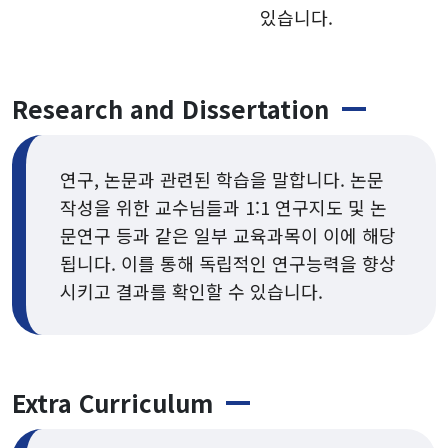
있습니다.
Research and Dissertation
연구, 논문과 관련된 학습을 말합니다. 논문
작성을 위한 교수님들과 1:1 연구지도 및 논
문연구 등과 같은 일부 교육과목이 이에 해당
됩니다. 이를 통해 독립적인 연구능력을 향상
시키고 결과를 확인할 수 있습니다.
Extra Curriculum